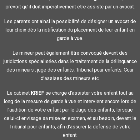
prévoit qu’il doit
impérativement
être assisté par un avocat.
Les parents ont ainsi la possibilité de désigner un avocat de
leur choix dès la notification du placement de leur enfant en
garde à vue.
Le mineur peut également être convoqué devant des
juridictions spécialisées dans le traitement de la délinquance
des mineurs : juge des enfants, Tribunal pour enfants, Cour
d’assises des mineurs etc.
Le cabinet
KRIEF
se charge d’assister votre enfant tout au
long de la mesure de garde à vue et intervient encore lors de
l’audition de votre enfant par le Juge des enfants, lorsque
celui-ci envisage sa mise en examen, et au besoin, devant le
Tribunal pour enfants, afin d’assurer la défense de votre
enfant.