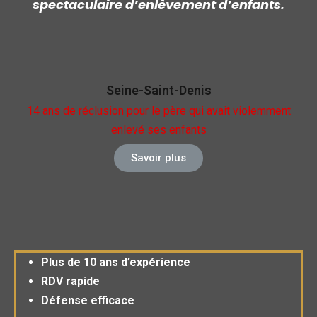
spectaculaire d’enlèvement d’enfants.
Seine-Saint-Denis
14 ans de réclusion pour le père qui avait violemment
enlevé ses enfants
Savoir plus
Plus de 10 ans d’expérience
RDV rapide
Défense efficace