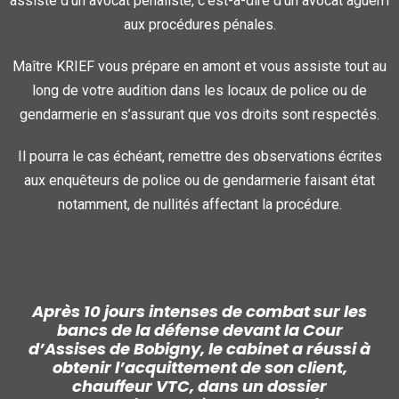
assisté d’un avocat pénaliste, c’est-à-dire d’un avocat aguerri
aux procédures pénales.
Maître KRIEF vous prépare en amont et vous assiste tout au
long de votre audition dans les locaux de police ou de
gendarmerie en s’assurant que vos droits sont respectés.
Il pourra le cas échéant, remettre des observations écrites
aux enquêteurs de police ou de gendarmerie faisant état
notamment, de nullités affectant la procédure.
Après 10 jours intenses de combat sur les
bancs de la défense devant la Cour
d’Assises de Bobigny, le cabinet a réussi à
obtenir l’acquittement de son client,
chauffeur VTC, dans un dossier