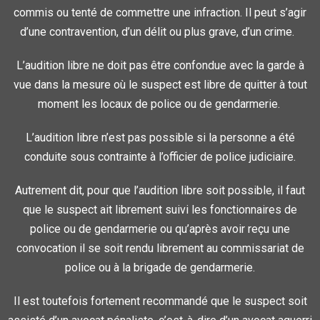
commis ou tenté de commettre une infraction. Il peut s’agir
d’une contravention, d’un délit ou plus grave, d’un crime.
L’audition libre ne doit pas être confondue avec la garde à
vue dans la mesure où le suspect est libre de quitter à tout
moment les locaux de police ou de gendarmerie.
L’audition libre n’est pas possible si la personne a été
conduite sous contrainte à l’officier de police judiciaire.
Autrement dit, pour que l’audition libre soit possible, il faut
que le suspect ait librement suivi les fonctionnaires de
police ou de gendarmerie ou qu’après avoir reçu une
convocation il se soit rendu librement au commissariat de
police ou à la brigade de gendarmerie.
Il est toutefois fortement recommandé que le suspect soit